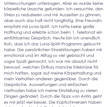
Untersuchungen unterzogen. Aber es wurde keine 
körperliche Ursache gefunden. Ich versuchte, den 
Stress zu reduzieren und mir Auszeiten zu gönnen, 
aber auch das half nicht langfristig. Eine Freundin 
empfahl mir Luna-Spirit. Ich hatte keine große 
Hoffnung und erlebte schon beim 1. Telefonat ein 
einfühlsames Gespräch. Heute bin ich unendlich 
froh, dass ich das Luna-Spirit-Programm gebucht 
habe. Die persönlichen Einzelsitzungen haben mir 
emotional und im Alltag so viel gebracht und 
sogar Spaß gemacht. Ich war mir absolut nicht 
bewusst, welchen Einfluss manche Erlebnisse für 
mich hatten, sogar auf meine Körperhaltung und 
mein Verhalten anderen gegenüber. Durch die 
Gespräche, Auswertungen und einfachen 
Methoden habe ich meine Einstellung zu vielen 
Dingen geändert. Durch die Tipps von Anita geht 
es mir jetzt viel besser. Die Kopfschmerzen haben 