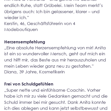
endlich Ruhe, statt Grübelei. Mein Team merkt’s 
übrigens auch: Ich bin gelassener, klarer – und 
wieder ich.“
Kerstin, 46, Geschäftsführerin von 4 
Modeboutiquen
Herzensempfehlung
„Eine absolute Herzensempfehlung von mir! Anita 
ist ein so wundervoller Mensch, geht auf mich ein 
und hilft mir, das Beste aus mir herauszuholen und 
mein Leben wieder ganz neu zu gestalten.“
Diana, 39 Jahre, Kosmetikerin
Frei von Schuldgefühlen
„Super nette und einfühlsame Coachin. Vorher 
habe ich mir zu viele Gedanken gemacht und die 
Schuld immer bei mir gesucht. Dank Anita konnte 
ich dies ablegen und kann jetzt selbstbewusst und 