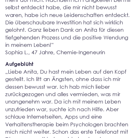
selbst entdeckt habe, die mir nicht bewusst 
waren, habe ich neue Leidenschaften entdeckt. 
Die überschaubare Investition hat sich wirklich 
gelohnt. Ganz lieben Dank an Anita für diesen 
tiefgehenden Prozess und die positive Wendung 
in meinem Leben!“
Sophia L., 47 Jahre, Chemie-Ingeneurin
Aufgeblüht
„Liebe Anita, Du hast mein Leben auf den Kopf 
gestellt. Ich litt an Ängsten, ohne dass ich mir 
dessen bewusst war. Ich hab mich lieber 
zurückgezogen und alles vermieden, was mir 
unangenehm war. Da ich mit meinem Leben 
unzufrieden war, suchte ich nach Hilfe. Aber 
schlaue Internetseiten, Apps und eine 
Verhaltenstherapie beim Psychologen brachten 
mich nicht weiter. Schon das erste Telefonat mit 