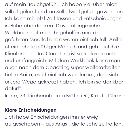
auf mein Bauchgefühl. Ich habe viel über mich 
selbst gelernt und an Selbstwertgefühl gewonnen. 
Ich kann mir jetzt Zeit lassen und Entscheidungen 
in Ruhe überdenken. Das umfangreiche 
Workbook hat mir sehr geholfen und die 
geführten Meditationen waren einfach toll. Anita 
ist ein sehr feinfühliger Mensch und geht auf ihre 
Klienten ein. Das Coaching ist sehr durchdacht 
und umfangreich. Mit dem Workbook kann man 
auch nach dem Coaching super weiterarbeiten. 
Liebe Anita, es ist einfach wunderbar, dass sich 
unsere Wege gekreuzt haben. Ich bin so dankbar 
dafür!“
Irene, 73, Kirchenoberamtsrätin i.R., Kräuterführerin 
Klare Entscheidungen
„Ich habe Entscheidungen immer ewig 
aufgeschoben – aus Angst, die falsche zu treffen. 