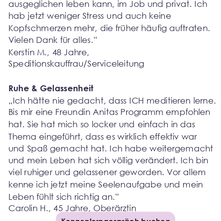
ausgeglichen leben kann, im Job und privat. Ich 
hab jetzt weniger Stress und auch keine 
Kopfschmerzen mehr, die früher häufig auftraten. 
Vielen Dank für alles.“
Kerstin M., 48 Jahre, 
Speditionskauffrau/Serviceleitung
Ruhe & Gelassenheit
„Ich hätte nie gedacht, dass ICH meditieren lerne. 
Bis mir eine Freundin Anitas Programm empfohlen 
hat. Sie hat mich so locker und einfach in das 
Thema eingeführt, dass es wirklich effektiv war 
und Spaß gemacht hat. Ich habe weitergemacht 
und mein Leben hat sich völlig verändert. Ich bin 
viel ruhiger und gelassener geworden. Vor allem 
kenne ich jetzt meine Seelenaufgabe und mein 
Leben fühlt sich richtig an.“
Carolin H., 45 Jahre, Oberärztin