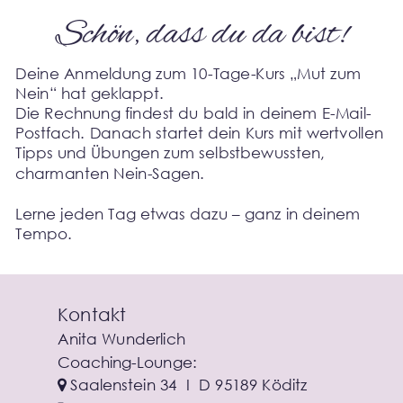
Schön, dass du da bist!
Deine Anmeldung zum 10-Tage-Kurs „Mut zum 
Nein“ hat geklappt.
Die Rechnung findest du bald in deinem E-Mail-
Postfach. Danach startet dein Kurs mit wertvollen 
Tipps und Übungen zum selbstbewussten, 
charmanten Nein-Sagen.
Lerne jeden Tag etwas dazu – ganz in deinem 
Tempo.
Kontakt
Anita Wunderlich
Coaching-Lounge: 
 Saalenstein 34  I  D 95189 Köditz
