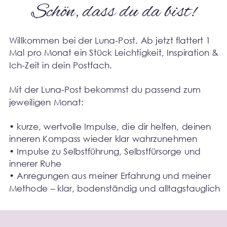
Schön, dass du da bist!
Willkommen bei der Luna-Post. Ab jetzt flattert 1 
Mal pro Monat ein Stück Leichtigkeit, Inspiration & 
Ich-Zeit in dein Postfach.
Mit der Luna-Post bekommst du passend zum 
jeweiligen Monat:
• kurze, wertvolle Impulse, die dir helfen, deinen 
inneren Kompass wieder klar wahrzunehmen
• Impulse zu Selbstführung, Selbstfürsorge und 
innerer Ruhe
• Anregungen aus meiner Erfahrung und meiner 
Methode – klar, bodenständig und alltagstauglich